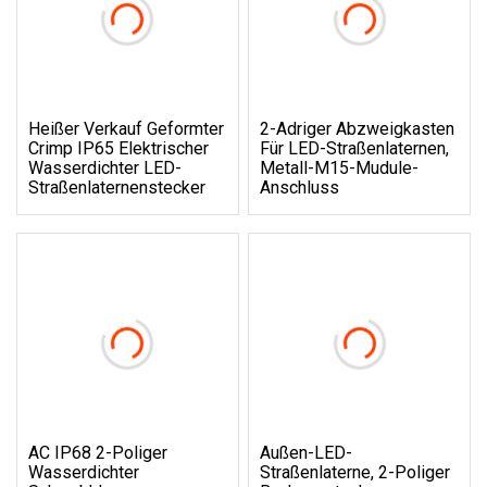
Heißer Verkauf Geformter
2-Adriger Abzweigkasten
Crimp IP65 Elektrischer
Für LED-Straßenlaternen,
Wasserdichter LED-
Metall-M15-Mudule-
Straßenlaternenstecker
Anschluss
AC IP68 2-Poliger
Außen-LED-
Wasserdichter
Straßenlaterne, 2-Poliger