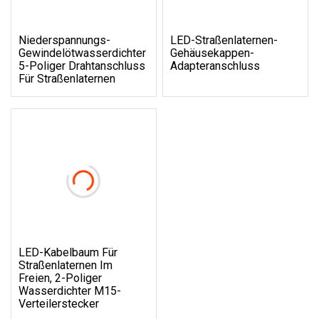
Niederspannungs-
LED-Straßenlaternen-
Gewindelötwasserdichter
Gehäusekappen-
5-Poliger Drahtanschluss
Adapteranschluss
Für Straßenlaternen
LED-Kabelbaum Für
Straßenlaternen Im
Freien, 2-Poliger
Wasserdichter M15-
Verteilerstecker