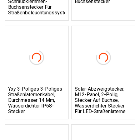
Schraubklemmen-
Buchsenstecker
Buchsenstecker Für
Straßenbeleuchtungssystem
Yxy 3-Poliges 3-Poliges
Solar-Abzweigstecker,
Straßenlaternenkabel,
M12-Panel, 2-Polig,
Durchmesser 14 Mm,
Stecker Auf Buchse,
Wasserdichter IP68-
Wasserdichter Stecker
Stecker
Für LED-Straßenlaterne