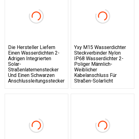
Die Hersteller Liefern
Yxy M15 Wasserdichter
Einen Wasserdichten 2-
Steckverbinder Nylon
Adrigen Integrierten
IP68 Wasserdichter 2-
Solar-
Poliger Männlich-
Straßenlaternenstecker
Weiblicher
Und Einen Schwarzen
Kabelanschluss Für
Anschlussleitungsstecker
Straßen-Solarlicht