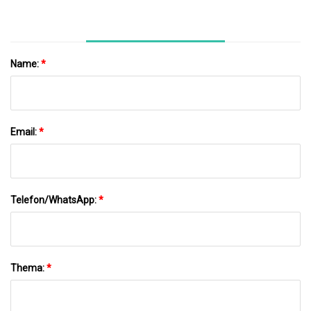
Name:
*
Email:
*
Telefon/WhatsApp:
*
Thema:
*