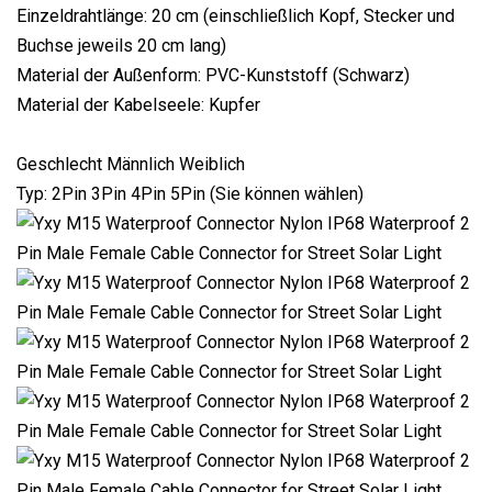
Einzeldrahtlänge: 20 cm (einschließlich Kopf, Stecker und
Buchse jeweils 20 cm lang)
Material der Außenform: PVC-Kunststoff (Schwarz)
Material der Kabelseele: Kupfer
Geschlecht Männlich Weiblich
Typ: 2Pin 3Pin 4Pin 5Pin (Sie können wählen)