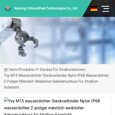
Nanning CrimsonPeak Technologies Co., Ltd
Heim
>
Produkte
>
Y-Stecker Für Straßenlaterne
>
Yxy M15 Wasserdichter Steckverbinder Nylon IP68 Wasserdichter
2-Poliger Männlich-Weiblicher Kabelanschluss Für Straßen-
Solarlicht