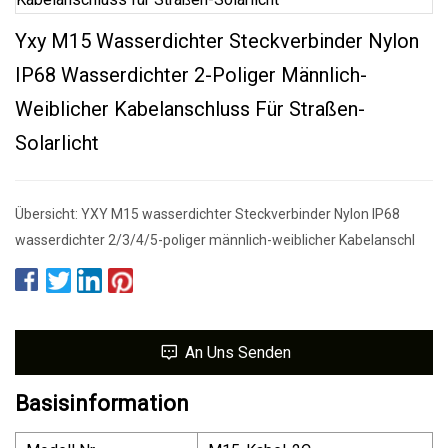
Yxy M15 Wasserdichter Steckverbinder Nylon
IP68 Wasserdichter 2-Poliger Männlich-
Weiblicher Kabelanschluss Für Straßen-
Solarlicht
Übersicht: YXY M15 wasserdichter Steckverbinder Nylon IP68
wasserdichter 2/3/4/5-poliger männlich-weiblicher Kabelanschl
An Uns Senden
Basisinformation