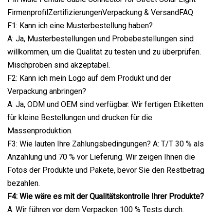
FirmenprofilZertifizierungenVerpackung & VersandFAQ
F1: Kann ich eine Musterbestellung haben?
A: Ja, Musterbestellungen und Probebestellungen sind
willkommen, um die Qualität zu testen und zu überprüfen.
Mischproben sind akzeptabel.
F2: Kann ich mein Logo auf dem Produkt und der
Verpackung anbringen?
A: Ja, ODM und OEM sind verfügbar. Wir fertigen Etiketten
für kleine Bestellungen und drucken für die
Massenproduktion.
F3: Wie lauten Ihre Zahlungsbedingungen? A: T/T 30 % als
Anzahlung und 70 % vor Lieferung. Wir zeigen Ihnen die
Fotos der Produkte und Pakete, bevor Sie den Restbetrag
bezahlen.
F4: Wie wäre es mit der Qualitätskontrolle Ihrer Produkte?
A: Wir führen vor dem Verpacken 100 % Tests durch.