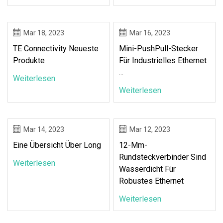
Mar 18, 2023
Mar 16, 2023
TE Connectivity Neueste
Mini-PushPull-Stecker
Produkte
Für Industrielles Ethernet
...
Weiterlesen
Weiterlesen
Mar 14, 2023
Mar 12, 2023
Eine Übersicht Über Long
12-Mm-
Rundsteckverbinder Sind
Weiterlesen
Wasserdicht Für
Robustes Ethernet
Weiterlesen