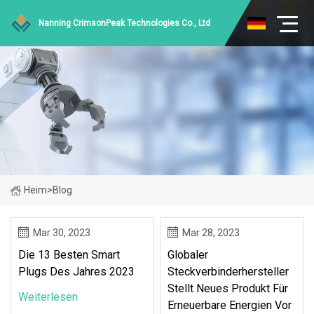
Nanning CrimsonPeak Technologies Co., Ltd
Heim
>
Blog
Mar 30, 2023
Mar 28, 2023
Die 13 Besten Smart
Globaler
Plugs Des Jahres 2023
Steckverbinderhersteller
Stellt Neues Produkt Für
Weiterlesen
Erneuerbare Energien Vor