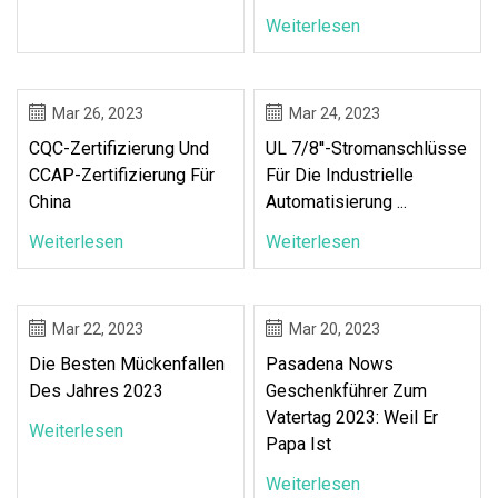
Weiterlesen
Mar 26, 2023
Mar 24, 2023
CQC-Zertifizierung Und
UL 7/8''-Stromanschlüsse
CCAP-Zertifizierung Für
Für Die Industrielle
China
Automatisierung ...
Weiterlesen
Weiterlesen
Mar 22, 2023
Mar 20, 2023
Die Besten Mückenfallen
Pasadena Nows
Des Jahres 2023
Geschenkführer Zum
Vatertag 2023: Weil Er
Weiterlesen
Papa Ist
Weiterlesen