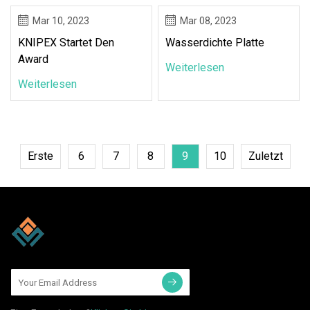
Mar 10, 2023
Mar 08, 2023
KNIPEX Startet Den
Wasserdichte Platte
Award
Weiterlesen
Weiterlesen
Erste
6
7
8
9
10
Zuletzt